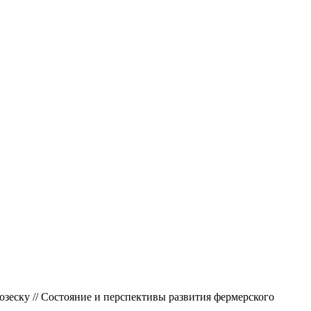
озеску // Состояние и перспективы развития фермерского