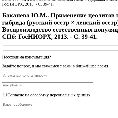
ГосНИОРХ, 2013. - С. 39-41.
Баканева Ю.М.. Применение цеолитов 
гибрида (русский осетр × ленский осет
Воспроизводство естественных популяций
СПб: ГосНИОРХ, 2013. - С. 39-41.
Необходима консультация?
Задайте вопрос, и мы свяжемся с вами в ближайшее время
Согласие на обработку персональных данных