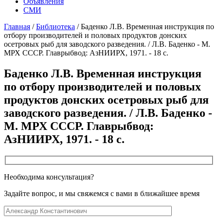
Объявления
СМИ
Главная
/
Библиотека
/
Баденко Л.В. Временная инструкция по
отбору производителей и половых продуктов донских
осетровых рыб для заводского разведения. / Л.В. Баденко - М.
МРХ СССР. Главрыбвод: АзНИИРХ, 1971. - 18 с.
Баденко Л.В. Временная инструкция
по отбору производителей и половых
продуктов донских осетровых рыб для
заводского разведения. / Л.В. Баденко -
М. МРХ СССР. Главрыбвод:
АзНИИРХ, 1971. - 18 с.
Необходима консультация?
Задайте вопрос, и мы свяжемся с вами в ближайшее время