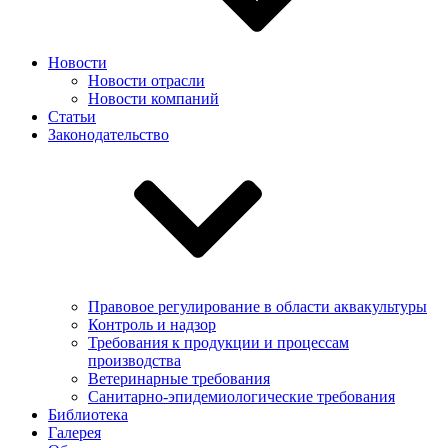
Новости
Новости отрасли
Новости компаний
Статьи
Законодательство
Правовое регулирование в области аквакультуры
Контроль и надзор
Требования к продукции и процессам
производства
Ветеринарные требования
Санитарно-эпидемиологические требования
Библиотека
Галерея