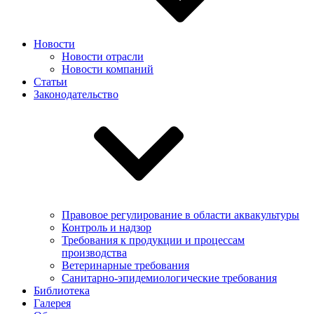
Новости
Новости отрасли
Новости компаний
Статьи
Законодательство
Правовое регулирование в области аквакультуры
Контроль и надзор
Требования к продукции и процессам
производства
Ветеринарные требования
Санитарно-эпидемиологические требования
Библиотека
Галерея