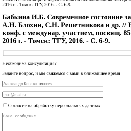
2016 г. - Томск: ТГУ, 2016. - С. 6-9.
Бабкина И.Б. Современное состояние зап
А.Н. Блохин, С.Н. Решетникова и др. /
конф. с междунар. участием, посвящ. 8
2016 г. - Томск: ТГУ, 2016. - С. 6-9.
Необходима консультация?
Задайте вопрос, и мы свяжемся с вами в ближайшее время
Согласие на обработку персональных данных