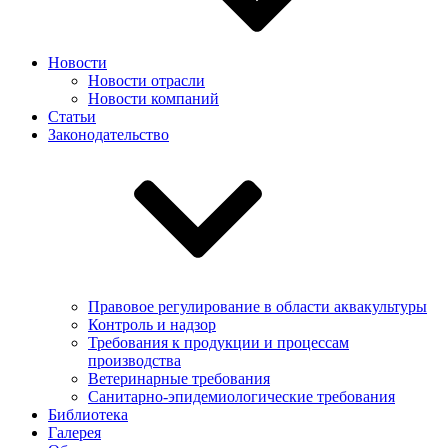
Новости
Новости отрасли
Новости компаний
Статьи
Законодательство
Правовое регулирование в области аквакультуры
Контроль и надзор
Требования к продукции и процессам
производства
Ветеринарные требования
Санитарно-эпидемиологические требования
Библиотека
Галерея