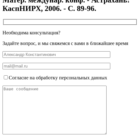
КаспНИРХ, 2006. - С. 89-96.
Необходима консультация?
Задайте вопрос, и мы свяжемся с вами в ближайшее время
Согласие на обработку персональных данных