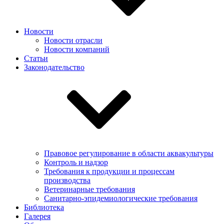
Новости
Новости отрасли
Новости компаний
Статьи
Законодательство
Правовое регулирование в области аквакультуры
Контроль и надзор
Требования к продукции и процессам
производства
Ветеринарные требования
Санитарно-эпидемиологические требования
Библиотека
Галерея