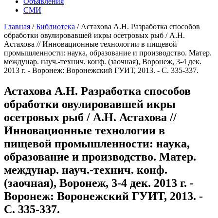
Объявления
СМИ
Главная
/
Библиотека
/
Астахова А.Н. Разработка способов
обработки овулировавшей икры осетровых рыб / А.Н.
Астахова // Инновационные технологии в пищевой
промышленности: наука, образование и производство. Матер.
междунар. науч.-технич. конф. (заочная), Воронеж, 3-4 дек.
2013 г. - Воронеж: Воронежский ГУИТ, 2013. - С. 335-337.
Астахова А.Н. Разработка способов
обработки овулировавшей икры
осетровых рыб / А.Н. Астахова //
Инновационные технологии в
пищевой промышленности: наука,
образование и производство. Матер.
междунар. науч.-технич. конф.
(заочная), Воронеж, 3-4 дек. 2013 г. -
Воронеж: Воронежский ГУИТ, 2013. -
С. 335-337.