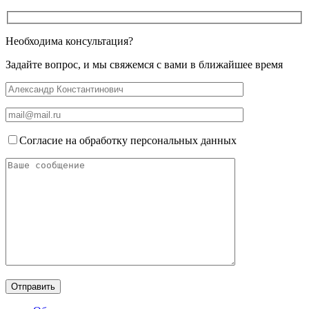
Необходима консультация?
Задайте вопрос, и мы свяжемся с вами в ближайшее время
Согласие на обработку персональных данных