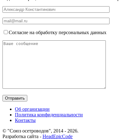
Согласие на обработку персональных данных
Об организации
Политика конфиденциальности
Контакты
© "Союз осетроводов", 2014 - 2026.
Разработка сайта -
HeadEpicCode