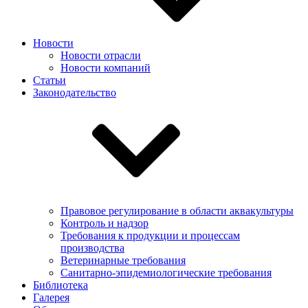
Новости
Новости отрасли
Новости компаний
Статьи
Законодательство
Правовое регулирование в области аквакультуры
Контроль и надзор
Требования к продукции и процессам
производства
Ветеринарные требования
Санитарно-эпидемиологические требования
Библиотека
Галерея