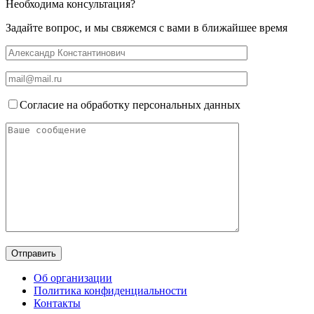
Необходима консультация?
Задайте вопрос, и мы свяжемся с вами в ближайшее время
Согласие на обработку персональных данных
Об организации
Политика конфиденциальности
Контакты