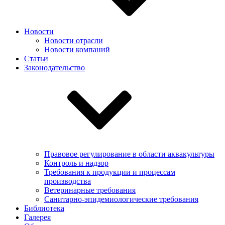
Новости
Новости отрасли
Новости компаний
Статьи
Законодательство
Правовое регулирование в области аквакультуры
Контроль и надзор
Требования к продукции и процессам
производства
Ветеринарные требования
Санитарно-эпидемиологические требования
Библиотека
Галерея