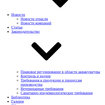
Новости
Новости отрасли
Новости компаний
Статьи
Законодательство
Правовое регулирование в области аквакультуры
Контроль и надзор
Требования к продукции и процессам
производства
Ветеринарные требования
Санитарно-эпидемиологические требования
Библиотека
Галерея