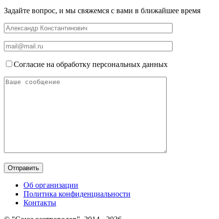
Задайте вопрос, и мы свяжемся с вами в ближайшее время
Согласие на обработку персональных данных
Об организации
Политика конфиденциальности
Контакты