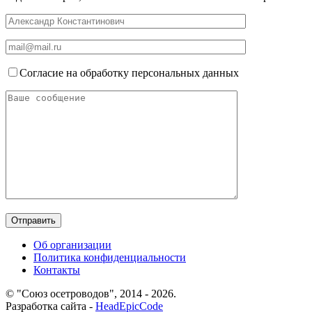
Согласие на обработку персональных данных
Об организации
Политика конфиденциальности
Контакты
© "Союз осетроводов", 2014 - 2026.
Разработка сайта -
HeadEpicCode