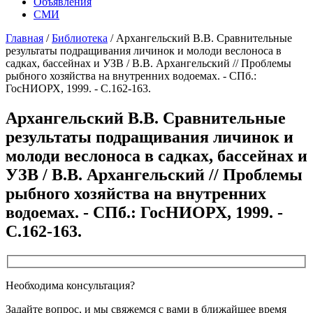
Объявления
СМИ
Главная
/
Библиотека
/
Архангельский В.В. Сравнительные
результаты подращивания личинок и молоди веслоноса в
садках, бассейнах и УЗВ / В.В. Архангельский // Проблемы
рыбного хозяйства на внутренних водоемах. - СПб.:
ГосНИОРХ, 1999. - С.162-163.
Архангельский В.В. Сравнительные
результаты подращивания личинок и
молоди веслоноса в садках, бассейнах и
УЗВ / В.В. Архангельский // Проблемы
рыбного хозяйства на внутренних
водоемах. - СПб.: ГосНИОРХ, 1999. -
С.162-163.
Необходима консультация?
Задайте вопрос, и мы свяжемся с вами в ближайшее время