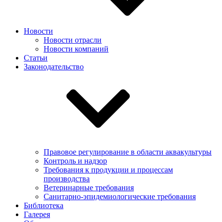
Новости
Новости отрасли
Новости компаний
Статьи
Законодательство
Правовое регулирование в области аквакультуры
Контроль и надзор
Требования к продукции и процессам
производства
Ветеринарные требования
Санитарно-эпидемиологические требования
Библиотека
Галерея