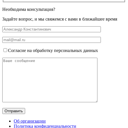
Необходима консультация?
Задайте вопрос, и мы свяжемся с вами в ближайшее время
Согласие на обработку персональных данных
Об организации
Политика конфиденциальности