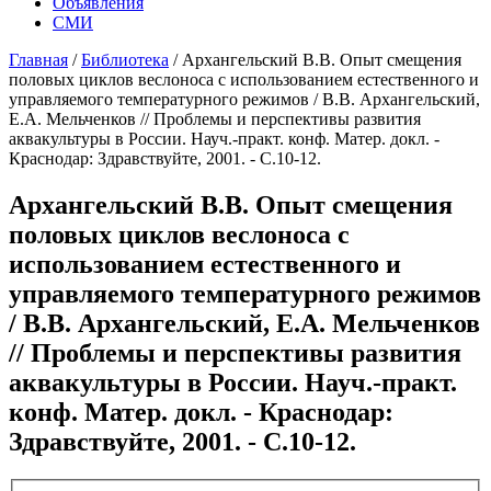
Объявления
СМИ
Главная
/
Библиотека
/
Архангельский В.В. Опыт смещения
половых циклов веслоноса с использованием естественного и
управляемого температурного режимов / В.В. Архангельский,
Е.А. Мельченков // Проблемы и перспективы развития
аквакультуры в России. Науч.-практ. конф. Матер. докл. -
Краснодар: Здравствуйте, 2001. - С.10-12.
Архангельский В.В. Опыт смещения
половых циклов веслоноса с
использованием естественного и
управляемого температурного режимов
/ В.В. Архангельский, Е.А. Мельченков
// Проблемы и перспективы развития
аквакультуры в России. Науч.-практ.
конф. Матер. докл. - Краснодар:
Здравствуйте, 2001. - С.10-12.