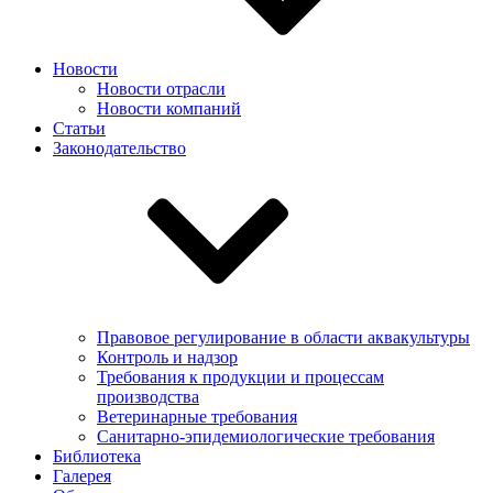
Новости
Новости отрасли
Новости компаний
Статьи
Законодательство
Правовое регулирование в области аквакультуры
Контроль и надзор
Требования к продукции и процессам
производства
Ветеринарные требования
Санитарно-эпидемиологические требования
Библиотека
Галерея