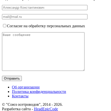
Согласие на обработку персональных данных
Об организации
Политика конфиденциальности
Контакты
© "Союз осетроводов", 2014 - 2026.
Разработка сайта -
HeadEpicCode