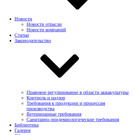
Новости
Новости отрасли
Новости компаний
Статьи
Законодательство
Правовое регулирование в области аквакультуры
Контроль и надзор
Требования к продукции и процессам
производства
Ветеринарные требования
Санитарно-эпидемиологические требования
Библиотека
Галерея