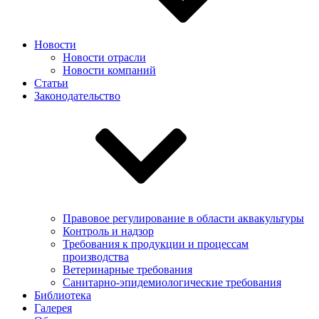
Новости
Новости отрасли
Новости компаний
Статьи
Законодательство
Правовое регулирование в области аквакультуры
Контроль и надзор
Требования к продукции и процессам
производства
Ветеринарные требования
Санитарно-эпидемиологические требования
Библиотека
Галерея