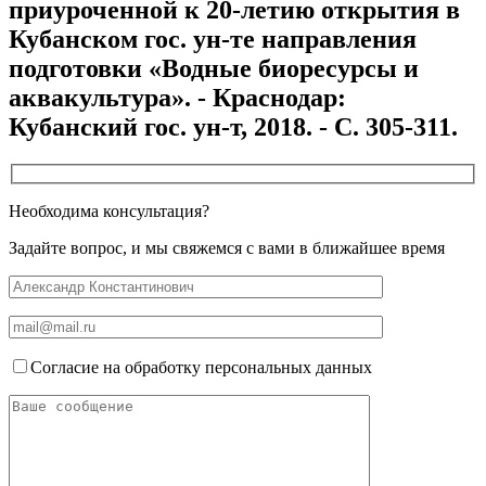
приуроченной к 20-летию открытия в
Кубанском гос. ун-те направления
подготовки «Водные биоресурсы и
аквакультура». - Краснодар:
Кубанский гос. ун-т, 2018. - С. 305-311.
Необходима консультация?
Задайте вопрос, и мы свяжемся с вами в ближайшее время
Согласие на обработку персональных данных