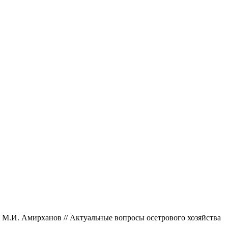
/ М.И. Амирханов // Актуальные вопросы осетрового хозяйства