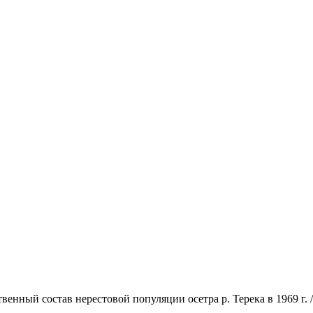
енный состав нерестовой популяции осетра р. Терека в 1969 г. 