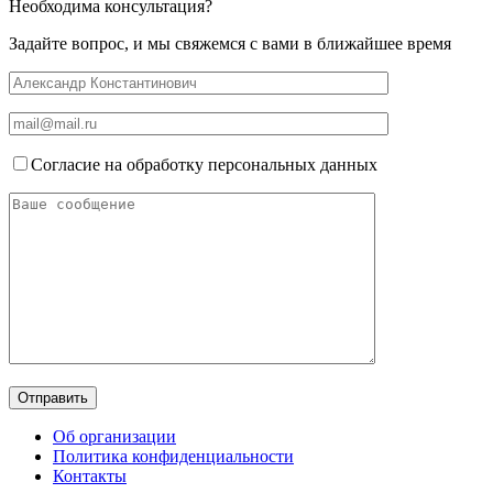
Необходима консультация?
Задайте вопрос, и мы свяжемся с вами в ближайшее время
Согласие на обработку персональных данных
Об организации
Политика конфиденциальности
Контакты