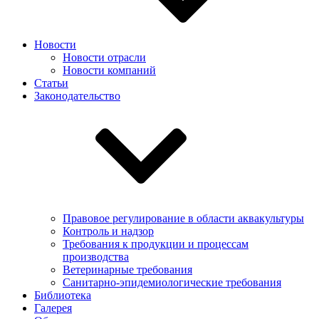
Новости
Новости отрасли
Новости компаний
Статьи
Законодательство
Правовое регулирование в области аквакультуры
Контроль и надзор
Требования к продукции и процессам
производства
Ветеринарные требования
Санитарно-эпидемиологические требования
Библиотека
Галерея