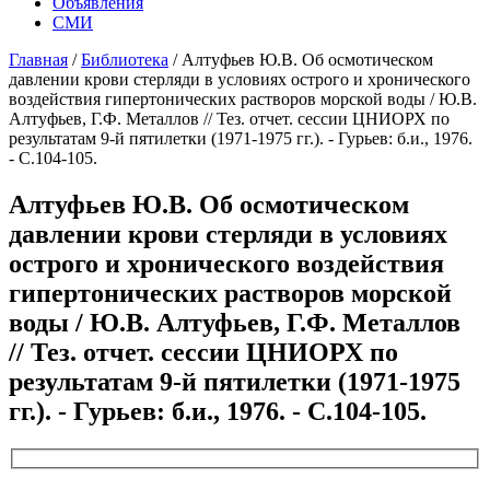
Объявления
СМИ
Главная
/
Библиотека
/
Алтуфьев Ю.В. Об осмотическом
давлении крови стерляди в условиях острого и хронического
воздействия гипертонических растворов морской воды / Ю.В.
Алтуфьев, Г.Ф. Металлов // Тез. отчет. сессии ЦНИОРХ по
результатам 9-й пятилетки (1971-1975 гг.). - Гурьев: б.и., 1976.
- С.104-105.
Алтуфьев Ю.В. Об осмотическом
давлении крови стерляди в условиях
острого и хронического воздействия
гипертонических растворов морской
воды / Ю.В. Алтуфьев, Г.Ф. Металлов
// Тез. отчет. сессии ЦНИОРХ по
результатам 9-й пятилетки (1971-1975
гг.). - Гурьев: б.и., 1976. - С.104-105.