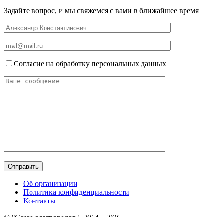
Задайте вопрос, и мы свяжемся с вами в ближайшее время
Согласие на обработку персональных данных
Об организации
Политика конфиденциальности
Контакты