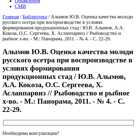
Объявления
СМИ
Главная
/
Библиотека
/
Алымов Ю.В. Оценка качества молоди
русского осетра при воспроизводстве в условях
формирования продукционных стад / Ю.В. Алымов, А.А.
Кокоза, О.С. Сергеева, Х. Асланпарвиз // Рыбоводство и
рыбное х-во. - М.: Панорама, 2011. - № 4. - С. 22-29.
Алымов Ю.В. Оценка качества молоди
русского осетра при воспроизводстве в
условях формирования
продукционных стад / Ю.В. Алымов,
А.А. Кокоза, О.С. Сергеева, Х.
Асланпарвиз // Рыбоводство и рыбное
х-во. - М.: Панорама, 2011. - № 4. - С.
22-29.
Необходима консультация?