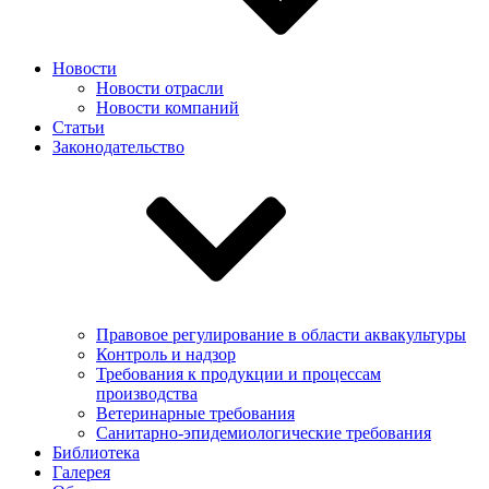
Новости
Новости отрасли
Новости компаний
Статьи
Законодательство
Правовое регулирование в области аквакультуры
Контроль и надзор
Требования к продукции и процессам
производства
Ветеринарные требования
Санитарно-эпидемиологические требования
Библиотека
Галерея