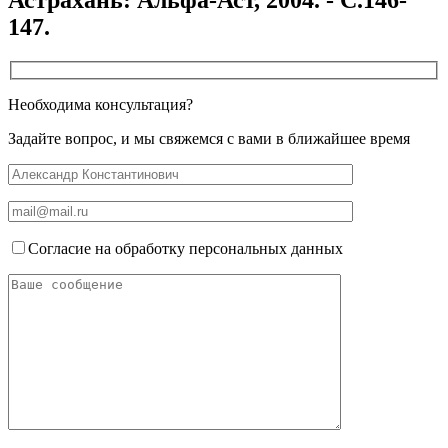
147.
Необходима консультация?
Задайте вопрос, и мы свяжемся с вами в ближайшее время
Согласие на обработку персональных данных