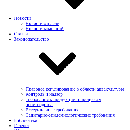
Новости
Новости отрасли
Новости компаний
Статьи
Законодательство
Правовое регулирование в области аквакультуры
Контроль и надзор
Требования к продукции и процессам
производства
Ветеринарные требования
Санитарно-эпидемиологические требования
Библиотека
Галерея