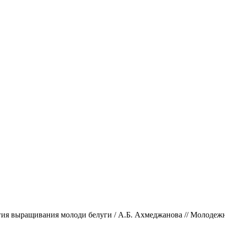
 выращивания молоди белуги / А.Б. Ахмеджанова // Молодежная н