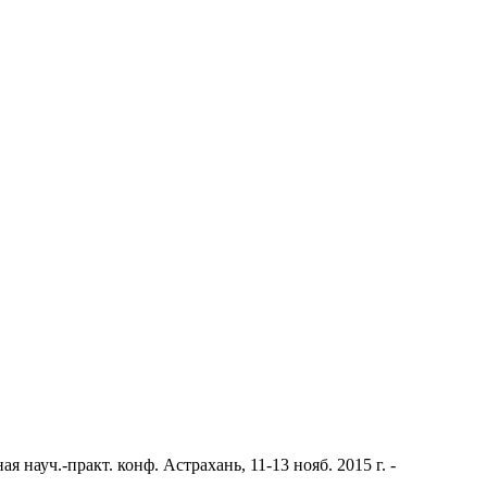
ауч.-практ. конф. Астрахань, 11-13 нояб. 2015 г. -