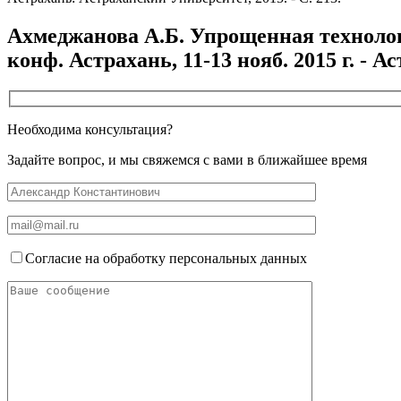
Ахмеджанова А.Б. Упрощенная технолог
конф. Астрахань, 11-13 нояб. 2015 г. - А
Необходима консультация?
Задайте вопрос, и мы свяжемся с вами в ближайшее время
Согласие на обработку персональных данных