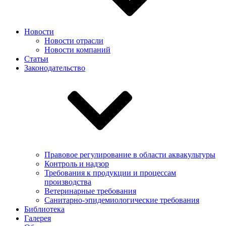
Новости
Новости отрасли
Новости компаний
Статьи
Законодательство
Правовое регулирование в области аквакультуры
Контроль и надзор
Требования к продукции и процессам
производства
Ветеринарные требования
Санитарно-эпидемиологические требования
Библиотека
Галерея