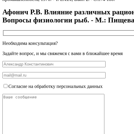
Афонич Р.В. Влияние различных рацион
Вопросы физиологии рыб. - М.: Пищевая 
Необходима консультация?
Задайте вопрос, и мы свяжемся с вами в ближайшее время
Согласие на обработку персональных данных