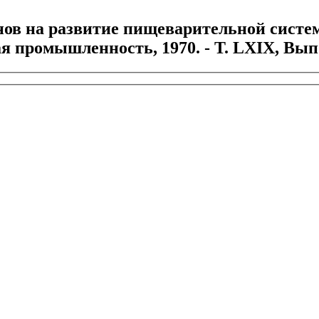
ов на развитие пищеварительной системы
промышленность, 1970. - Т. LXIX, Вып. 2