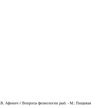
.В. Афонич // Вопросы физиологии рыб. - М.: Пищевая