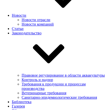
Новости
Новости отрасли
Новости компаний
Статьи
Законодательство
Правовое регулирование в области аквакультуры
Контроль и надзор
Требования к продукции и процессам
производства
Ветеринарные требования
Санитарно-эпидемиологические требования
Библиотека
Галерея