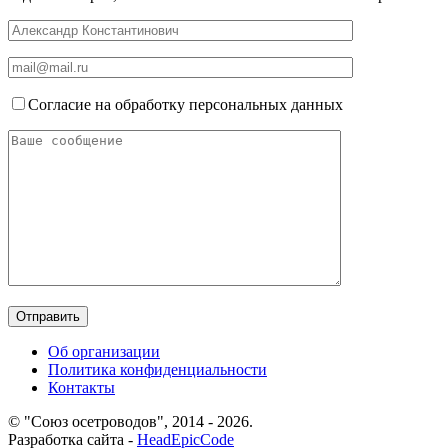
Согласие на обработку персональных данных
Об организации
Политика конфиденциальности
Контакты
© "Союз осетроводов", 2014 - 2026.
Разработка сайта -
HeadEpicCode