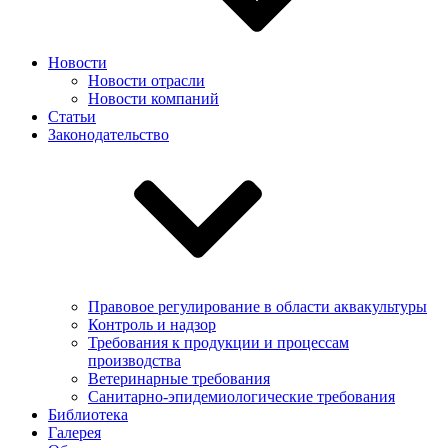
Новости
Новости отрасли
Новости компаний
Статьи
Законодательство
Правовое регулирование в области аквакультуры
Контроль и надзор
Требования к продукции и процессам
производства
Ветеринарные требования
Санитарно-эпидемиологические требования
Библиотека
Галерея