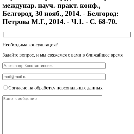
междунар. науч.-практ. конф.,
Белгород, 30 нояб., 2014. - Белгород:
Петрова М.Г., 2014. - Ч.1. - С. 68-70.
Необходима консультация?
Задайте вопрос, и мы свяжемся с вами в ближайшее время
Согласие на обработку персональных данных