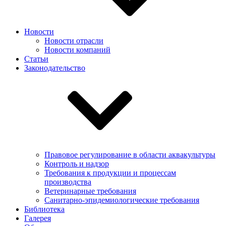
Новости
Новости отрасли
Новости компаний
Статьи
Законодательство
Правовое регулирование в области аквакультуры
Контроль и надзор
Требования к продукции и процессам
производства
Ветеринарные требования
Санитарно-эпидемиологические требования
Библиотека
Галерея