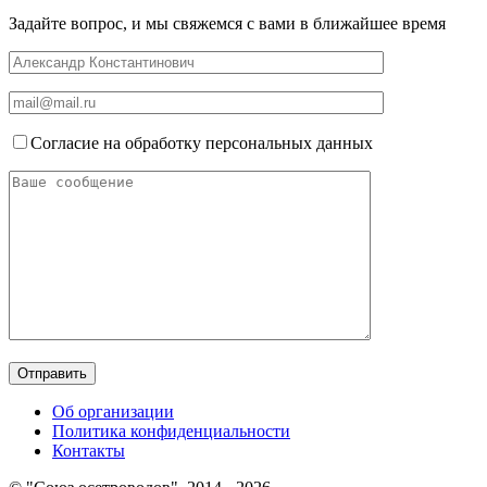
Задайте вопрос, и мы свяжемся с вами в ближайшее время
Согласие на обработку персональных данных
Об организации
Политика конфиденциальности
Контакты