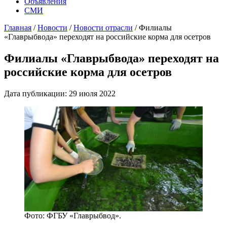
Объявления
СМИ
Главная
/
Новости
/
Новости отрасли
/
Филиалы
«Главрыбвода» переходят на российские корма для осетров
Филиалы «Главрыбвода» переходят на
российские корма для осетров
Дата публикации: 29 июля 2022
Фото: ФГБУ «Главрыбвод».