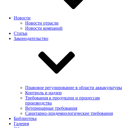
Новости
Новости отрасли
Новости компаний
Статьи
Законодательство
Правовое регулирование в области аквакультуры
Контроль и надзор
Требования к продукции и процессам
производства
Ветеринарные требования
Санитарно-эпидемиологические требования
Библиотека
Галерея