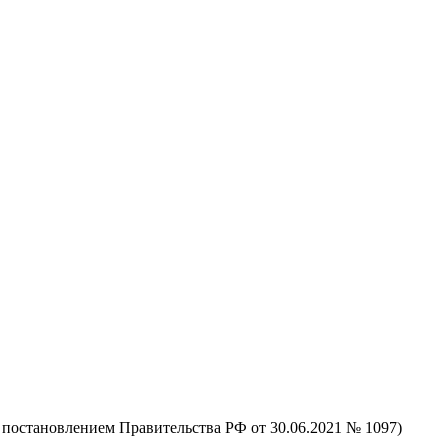
 постановлением Правительства РФ от 30.06.2021 № 1097)