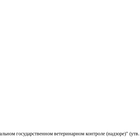
льном государственном ветеринарном контроле (надзоре)" (утв.