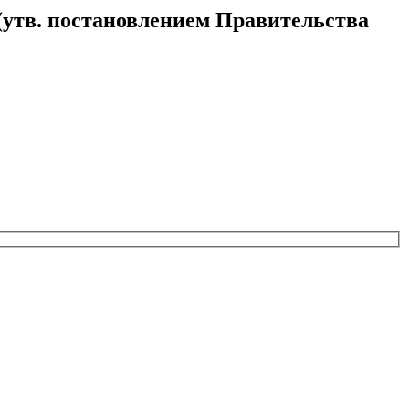
(утв. постановлением Правительства