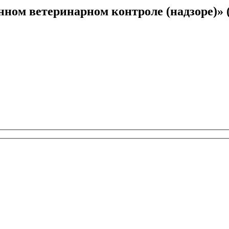
нном ветеринарном контроле (надзоре)» 