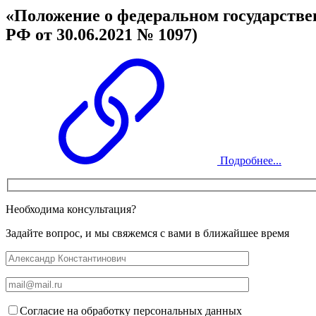
«Положение о федеральном государстве
РФ от 30.06.2021 № 1097)
Подробнее...
Необходима консультация?
Задайте вопрос, и мы свяжемся с вами в ближайшее время
Согласие на обработку персональных данных