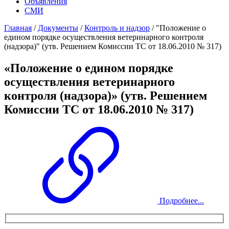
Объявления
СМИ
Главная
/
Документы
/
Контроль и надзор
/
"Положение о
едином порядке осуществления ветеринарного контроля
(надзора)" (утв. Решением Комиссии ТС от 18.06.2010 № 317)
«Положение о едином порядке
осуществления ветеринарного
контроля (надзора)» (утв. Решением
Комиссии ТС от 18.06.2010 № 317)
Подробнее...