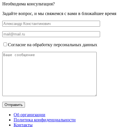
Необходима консультация?
Задайте вопрос, и мы свяжемся с вами в ближайшее время
Согласие на обработку персональных данных
Об организации
Политика конфиденциальности
Контакты