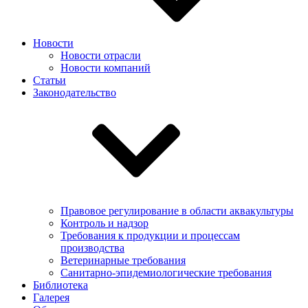
Новости
Новости отрасли
Новости компаний
Статьи
Законодательство
Правовое регулирование в области аквакультуры
Контроль и надзор
Требования к продукции и процессам
производства
Ветеринарные требования
Санитарно-эпидемиологические требования
Библиотека
Галерея